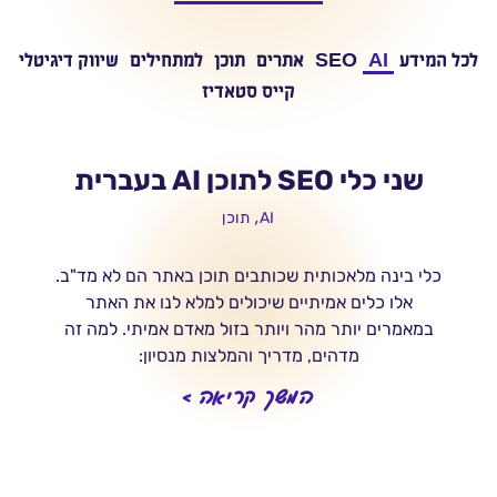
לכל המידע
AI
SEO
אתרים
תוכן
למתחילים
שיווק דיגיטלי
קייס סטאדיז
שני כלי SEO לתוכן AI בעברית
,
AI
תוכן
כלי בינה מלאכותית שכותבים תוכן באתר הם לא מד"ב.
אלו כלים אמיתיים שיכולים למלא לנו את האתר
במאמרים יותר מהר ויותר בזול מאדם אמיתי. למה זה
מדהים, מדריך והמלצות מנסיון:
המשך קריאה >