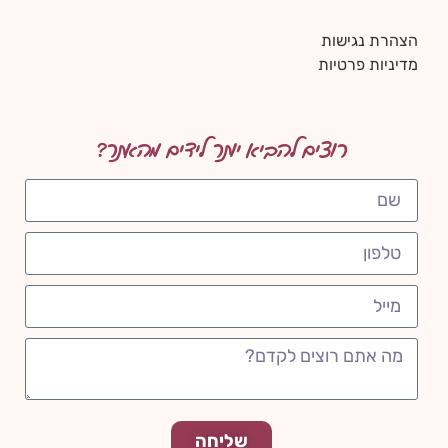
הצהרת נגישות
מדיניות פרטיות
רוצים להביא יותר לידים מהאתר?
שליחה