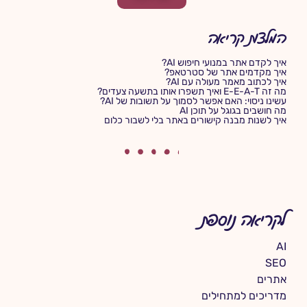
המלצות קריאה
איך לקדם אתר במנועי חיפוש AI?
איך מקדמים אתר של סטרטאפ?
איך לכתוב מאמר מעולה עם AI?
מה זה E-E-A-T ואיך תשפרו אותו בתשעה צעדים?
עשינו ניסוי: האם אפשר לסמוך על תשובות של AI?
מה חושבים בגוגל על תוכן AI
איך לשנות מבנה קישורים באתר בלי לשבור כלום
לקריאה נוספת
AI
SEO
אתרים
מדריכים למתחילים