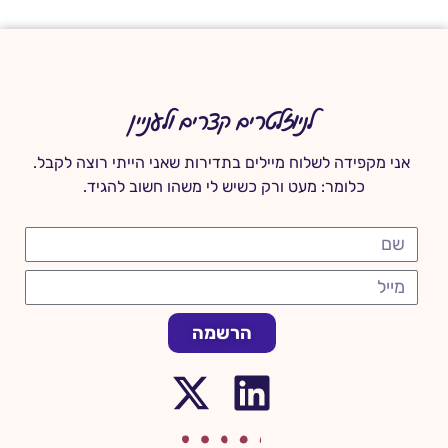
לניוזלטרים קצרים ולעניין
אני מקפידה לשלוח מיילים בתדירות שאני הייתי רוצה לקבל.
כלומר: מעט ורק כשיש לי משהו חשוב להגיד.
הרשמה