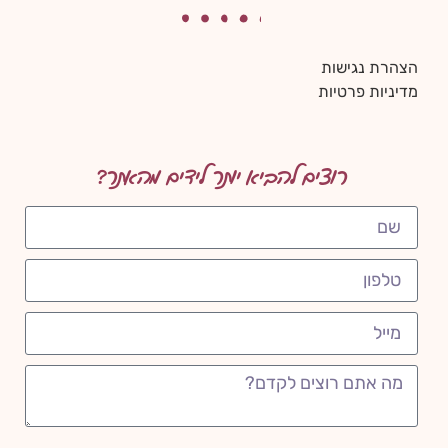
הצהרת נגישות
מדיניות פרטיות
רוצים להביא יותר לידים מהאתר?