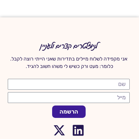
לניוזלטרים קצרים ולעניין
אני מקפידה לשלוח מיילים בתדירות שאני הייתי רוצה לקבל.
כלומר: מעט ורק כשיש לי משהו חשוב להגיד.
הרשמה