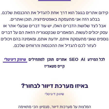
קידום אתרים בגוגל הוא דרך אחת להגדיל את ההכנסות שלכם.
בבלוג הזה אני מתעמקת באופטימיזציה, תוכן ואתרים.
אבל לצד שלושת הדברים האלו, יש עוד דברים שבעלי אתר או
עסק יכולים לעשות. המאמרים שבקטגוריה הזאת הם על דברים
נוספים שאני מתעסקת איתם, יודעת אותם, ומאמינה בהם ויכולים
לעזור לכם להגדיל את ההכנסות והרווחים שלכם.
לכל המידע
AI
SEO
אתרים
תוכן
למתחילים
שיווק דיגיטלי
קייס סטאדיז
באיזו מערכת דיוור לבחור?
שיווק דיגיטלי
המלצות על מערכות דיוור, מנסיון: הכי מתאימה