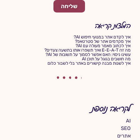
שליחה
המלצות קריאה
איך לקדם אתר במנועי חיפוש AI?
איך מקדמים אתר של סטרטאפ?
איך לכתוב מאמר מעולה עם AI?
מה זה E-E-A-T ואיך תשפרו אותו בתשעה צעדים?
עשינו ניסוי: האם אפשר לסמוך על תשובות של AI?
מה חושבים בגוגל על תוכן AI
איך לשנות מבנה קישורים באתר בלי לשבור כלום
לקריאה נוספת
AI
SEO
אתרים