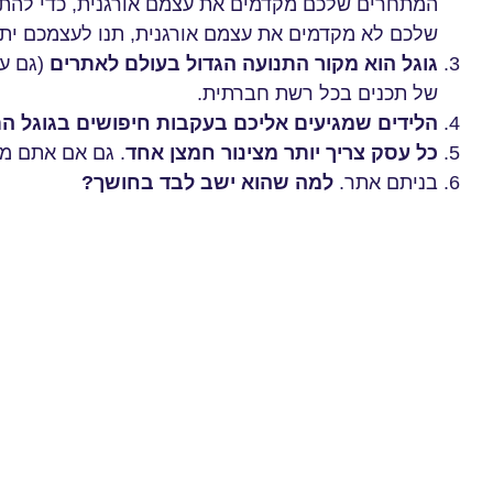
המתחרים שלכם מקדמים את עצמם אורגנית, כדי להתח
שלכם לא מקדמים את עצמם אורגנית, תנו לעצמכם יתר
גוגל הוא מקור התנועה הגדול בעולם לאתרים
של תכנים בכל רשת חברתית.
הלידים שמגיעים אליכם בעקבות חיפושים בגוגל הם
כל עסק צריך יותר מצינור חמצן אחד
. גם אם אתם מק
בניתם אתר.
למה שהוא ישב לבד בחושך?