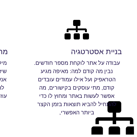
בניית אסטרטגיה
מח
עבודה על אתר לוקחת מספר חודשים.
מיל
נבין מה קודם למה: מאיפה מגיע
שיז
הטראפיק ועל אילו עמודים עובדים
אנש
קודם, מתי עוסקים בקישורים, מה
לה
אפשר לעשות באתר ומחוץ לו כדי
עוז
להתחיל להביא תוצאות בזמן הקצר
ביותר האפשרי,