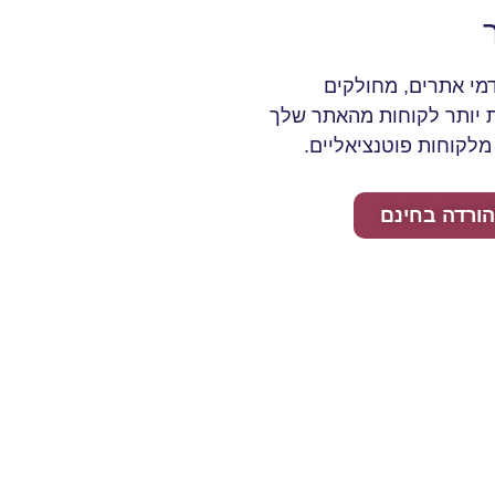
דמי אתרים, מחולקים
 יותר לקוחות מהאתר שלך
מלקוחות פוטנציאליים.
ורדה בחינם