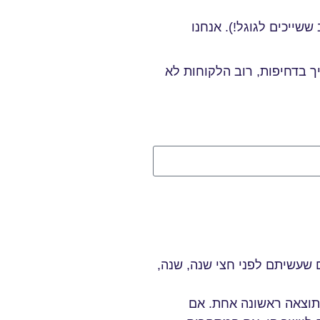
ששייכים לגוגל!). אנחנו
 בדחיפות, רוב הלקוחות לא
שעשיתם לפני חצי שנה, שנה,
תוצאה ראשונה אחת. אם