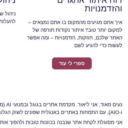
והזדמנויות
ניהול ש
להעלות 
איך אתם מגיעים מהמקום בו אתם נמצאים –
למקום יותר טוב? איתור נקודות תורפה של
האתר שלכם, חוזקות, הזדמנויות – ומה אפשר
לעשות כדי להגיע לשם
ספרי לי עוד
ו-AIO), עם התמחות באתרים באנגלית שפונים לשוק הגלובלי.
אני מסוגלת לקחת אתר שנבנה בכוונות טובות ולהפוך אותו