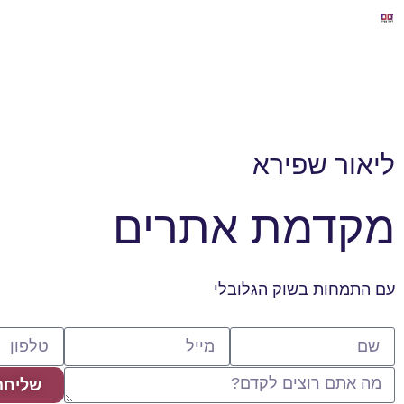
ליאור שפירא
מקדמת אתרים
עם התמחות בשוק הגלובלי
שליחה