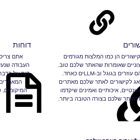
ורים
דוחות
ישורים הן כמו המלצות מגורמים
אתם צריכי
וניים שאומרות שהאתר שלכם טוב.
העבודה שנע
הם עוזרים בגוגל וב-LLMים כאחד.
דוח על הדבר
אג לקישורים לאתר שלכם מאתרים
המאמרים, 
וונטיים, איכותיים ואמינים שיקדמו
המיקומים, טראפ
 האתר שלכם בצורה הטובה ביותר.