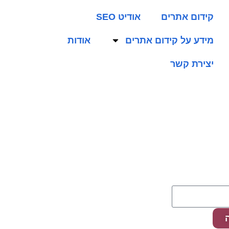
קידום אתרים
אודיט SEO
מידע על קידום אתרים
אודות
יצירת קשר