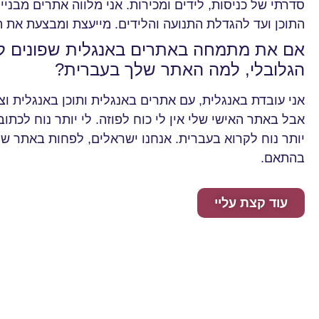
סדרתי של כניסות, לידים ומכירות. אני מלווה אתרים מבני
התוכן ועד להגדלת התנועה והלידים. מייעצת ומבצעת את ה
אם את מתמחה באתרים באנגלית שפונים ל
הגלובלי, למה האתר שלך בעברית?
אני עובדת באנגלית, עם אתרים באנגלית ותוכן באנגלית וצו
אבל באתר האישי שלי אין לי כוח לפוזה. לי יותר נוח לכתו
יותר נוח לקרוא בעברית. אנחנו ישראלים, לפחות באתר ש
בהתאם.
עוד קצת עליי