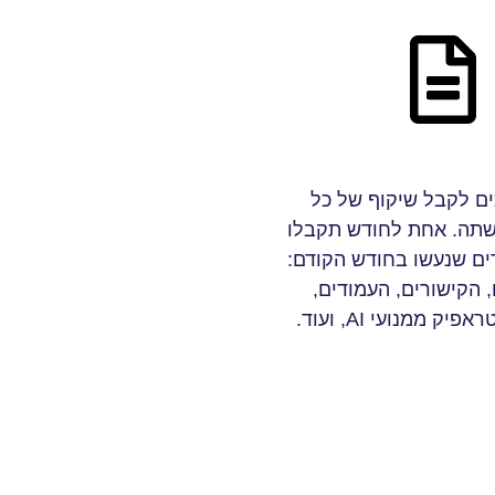
ם לקבל שיקוף של כל
שתה. אחת לחודש תקבלו
ים שנעשו בחודש הקודם:
הקישורים, העמודים,
יק ממנועי AI, ועוד.