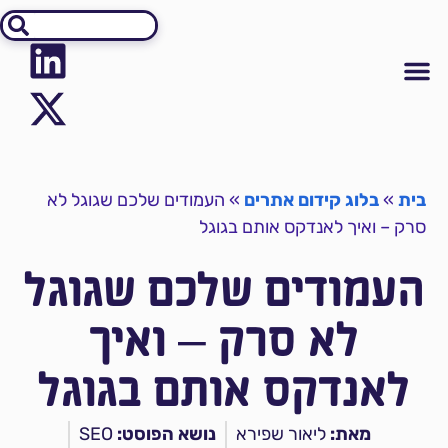
אודיט SEO
יצירת קשר
קידום אתרים
מידע על קידום אתרים
בית
»
בלוג קידום אתרים
»
העמודים שלכם שגוגל לא
סרק – ואיך לאנדקס אותם בגוגל
העמודים שלכם שגוגל
לא סרק – ואיך
לאנדקס אותם בגוגל
מאת:
ליאור שפירא
נושא הפוסט:
SEO