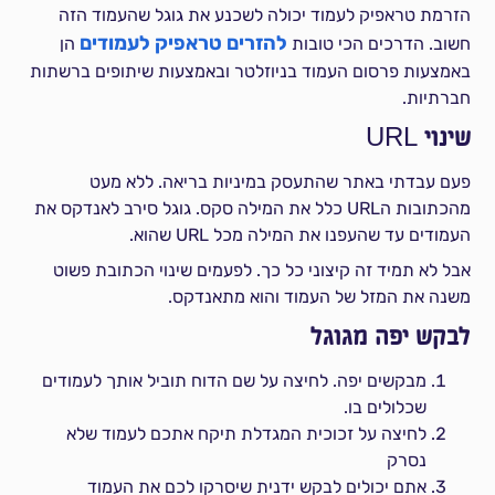
הזרמת טראפיק לעמוד יכולה לשכנע את גוגל שהעמוד הזה
להזרים טראפיק לעמודים
חשוב. הדרכים הכי טובות
הן
באמצעות פרסום העמוד בניוזלטר ובאמצעות שיתופים ברשתות
חברתיות.
שינוי URL
פעם עבדתי באתר שהתעסק במיניות בריאה. ללא מעט
מהכתובות הURL כלל את המילה סקס. גוגל סירב לאנדקס את
העמודים עד שהעפנו את המילה מכל URL שהוא.
אבל לא תמיד זה קיצוני כל כך. לפעמים שינוי הכתובת פשוט
משנה את המזל של העמוד והוא מתאנדקס.
לבקש יפה מגוגל
מבקשים יפה. לחיצה על שם הדוח תוביל אותך לעמודים
שכלולים בו.
לחיצה על זכוכית המגדלת תיקח אתכם לעמוד שלא
נסרק
אתם יכולים לבקש ידנית שיסרקו לכם את העמוד