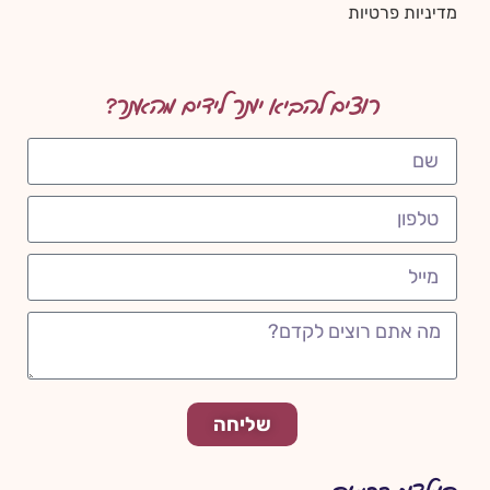
מדיניות פרטיות
רוצים להביא יותר לידים מהאתר?
שליחה