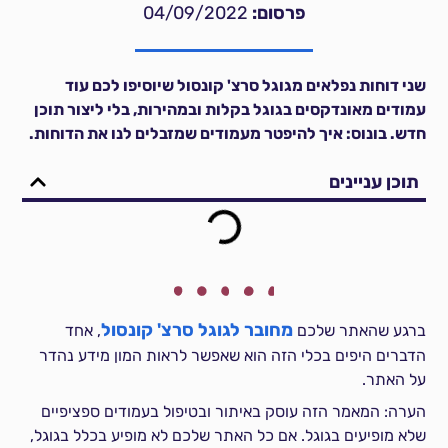
פרסום:
04/09/2022
שני דוחות נפלאים מגוגל סרצ' קונסול שיוסיפו לכם עוד
עמודים מאונדקסים בגוגל בקלות ובמהירות, בלי ליצור תוכן
חדש. בונוס: איך להיפטר מעמודים שמזבלים לנו את הדוחות.
תוכן עניינים
מחובר לגוגל סרצ' קונסול
ברגע שהאתר שלכם
, אחד
הדברים היפים בכלי הזה הוא שאפשר לראות המון מידע נהדר
על האתר.
הערה: המאמר הזה עוסק באיתור ובטיפול בעמודים ספציפיים
שלא מופיעים בגוגל. אם כל האתר שלכם לא מופיע בכלל בגוגל,