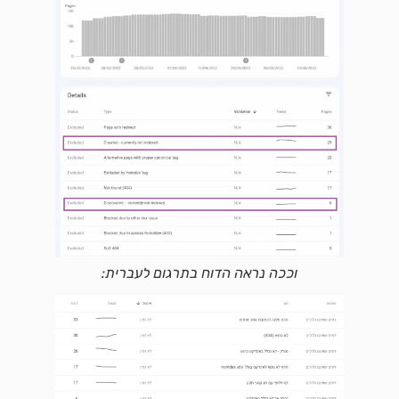
וככה נראה הדוח בתרגום לעברית: