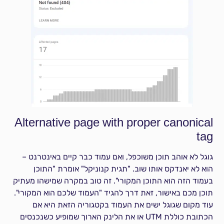
Alternative page with proper canonical
tag
גוגל לא אוהב תוכן משוכפל, ואם עמוד כבר קיים באינטרנט –
הוא לא יאנדקס אותו שוב. "תגית קנוניקל" אומרת "התוכן
בעמוד הזה הוא התוכן המקורי". זה טוב במקרה שמישהו מעתיק
תוכן מכם באישור, זאת דרך להגיד "העמוד שלכם הוא המקורי".
עוד מקום שגוגל ישים את העמוד בקטגוריה הזאת היא אם
הכתובת כוללת UTM או את הלינק הארוך שמופיע כשנכנסים