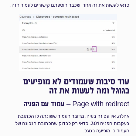
כדאי לעשות את זה אחרי שכבר הוספתם קישורים לעמוד הזה.
עוד סיבות שעמודים לא מופיעים
בגוגל ומה לעשות את זה
Page with redirect – עמוד עם הפניה
אחלה. אין עם זה בעיה. מדובר העמוד ששונתה לו הכתובת
בעקבות הפניה 301. כדאי רק לבדוק שהכתובת הנכונה של
העמוד כן מופיעה בגוגל.