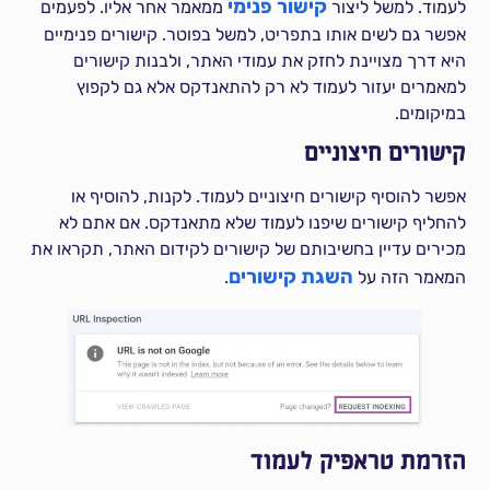
קישור פנימי
לעמוד. למשל ליצור
ממאמר אחר אליו. לפעמים
אפשר גם לשים אותו בתפריט, למשל בפוטר. קישורים פנימיים
היא דרך מצויינת לחזק את עמודי האתר, ולבנות קישורים
למאמרים יעזור לעמוד לא רק להתאנדקס אלא גם לקפוץ
במיקומים.
קישורים חיצוניים
אפשר להוסיף קישורים חיצוניים לעמוד. לקנות, להוסיף או
להחליף קישורים שיפנו לעמוד שלא מתאנדקס. אם אתם לא
מכירים עדיין בחשיבותם של קישורים לקידום האתר, תקראו את
השגת קישורים
המאמר הזה על
.
הזרמת טראפיק לעמוד