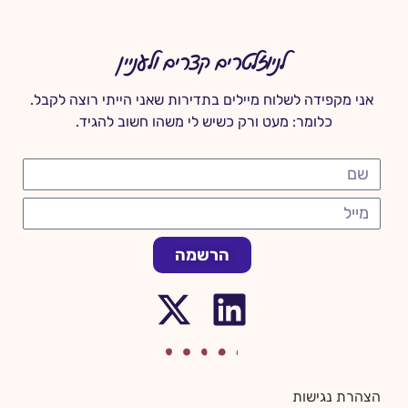
לניוזלטרים קצרים ולעניין
אני מקפידה לשלוח מיילים בתדירות שאני הייתי רוצה לקבל.
כלומר: מעט ורק כשיש לי משהו חשוב להגיד.
הרשמה
הצהרת נגישות