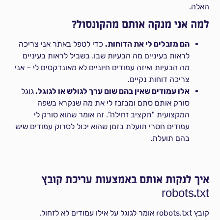
האלה.
למה אני מנקה אותם מהקונסול?
הם מזבלים לי את הדוחות.
כדי לטפל באתר אני צריכה
לראות בעיניים מה הבעיות שבו. בשביל לראות בעיניים
מה הבעיות ואיזה עמודים חיוניים לא מאונדקסים לי – אני
צריכה דוחות נקיים.
אלו עמודים שאין בהם שום ערך לגולש או לגוגל.
גוגל
סורק אותם סתם ומבזבז לי את מה שנקרא בשפה
המקצועית "תקציב זחילה". זה אומר שהוא סורק לי
עמודים חסרי תועלת בזמן שהוא יכול לסרוק עמודים שיש
בהם תועלת.
איך לנקות אותם באמצעות עריכת קובץ
robots.txt
קובץ robots.txt אומר לגוגל על אילו עמודים לא לזחול.