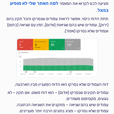
למה האתר שלי לא מופיע
מציעה לכם לקרוא את המאמר
בגוגל
.
תחת הדוח כיסוי, אפשר לראות עמודים שנסרקו והכל תקין בהם
(ירוק), עמודים שיש בהם שגיאות (אדום), זמין עם שגיאה (כתום)
ועמודים שלא נסרקו (אפור).
דוח העמודים שלא נסרקו הוא הדוח המעניין מבין הארבעה.
עמודים תקינים שנסרקו (אדום) – הוא דוח פשוט. אם תקין – לא
נוגעים, מקסימום משפרים.
עמודים שיש בהם שגיאה – מתקנים את השגיאה הכתובה.
עמודים שלא נסרקו – מציג נתונים הרבה יותר מעניינים.