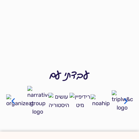
עבדתי עם