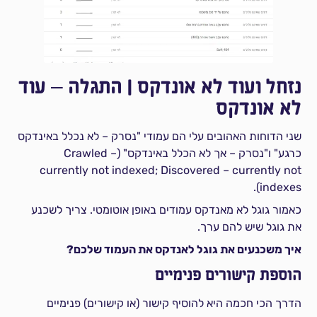
נזחל ועוד לא אונדקס | התגלה – עוד
לא אונדקס
שני הדוחות האהובים עלי הם עמודי "נסרק – לא נכלל באינדקס
כרגע" ו"נסרק – אך לא הכלל באינדקס" (Crawled –
currently not indexed; Discovered – currently not
indexes).
כאמור גוגל לא מאנדקס עמודים באופן אוטומטי. צריך לשכנע
את גוגל שיש להם ערך.
איך משכנעים את גוגל לאנדקס את העמוד שלכם?
הוספת קישורים פנימיים
הדרך הכי חכמה היא להוסיף קישור (או קישורים) פנימיים