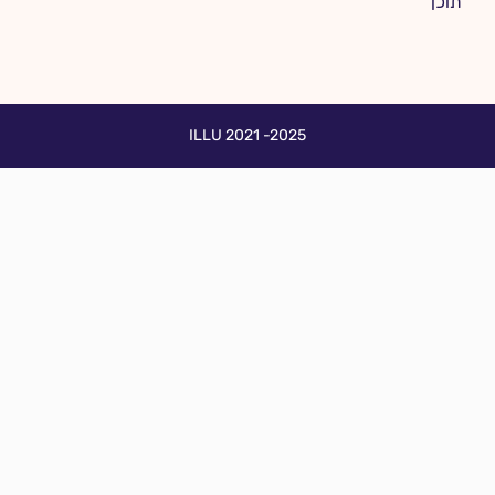
תוכן
ILLU 2021 -2025