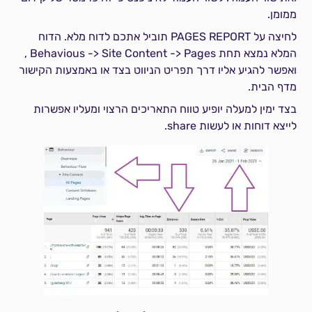
ממומן.
לחיצה על PAGES REPORT תוביל אתכם לדוח מלא. הדוח
המלא נמצא תחת Behavious -> Site Content -> Pages ,
ואפשר להגיע אליו דרך תפריט הניווט בצד או באמצעות הקישור
מדף הבית.
בצד ימין למעלה יופיע טווח התאריכים הרצוי ומעליו אפשרות
לייצא דוחות או לעשות share.