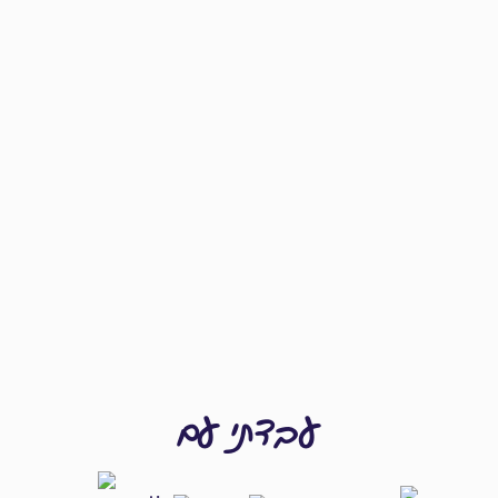
עבדתי עם