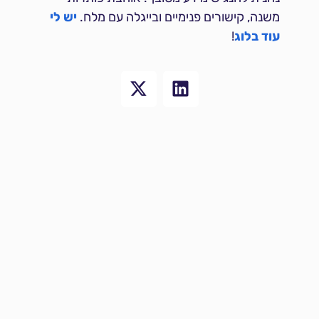
משנה, קישורים פנימיים ובייגלה עם מלח.
יש לי
עוד בלוג
!