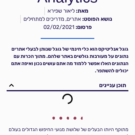
מאת:
ליאור שפירא
נושא הפוסט:
אתרים
,
מדריכים למתחילים
פרסום:
02/02/2021
גוגל אנליטיקס הוא כלי חינמי של גוגל שנותן לבעלי אתרים
נתונים על מעורבות גולשים באתר שלהם. מתוך הכרות עם
הנתונים האלו אפשר ללמוד מה אתם עושים נכון ואיפה אתם
יכולים להשתפר.
תוכן עניינים
מתוקף היותו הבעלים של שלושת מנועי החיפוש הגדולים בעולם