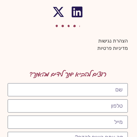
הצהרת נגישות
מדיניות פרטיות
רוצים להביא יותר לידים מהאתר?