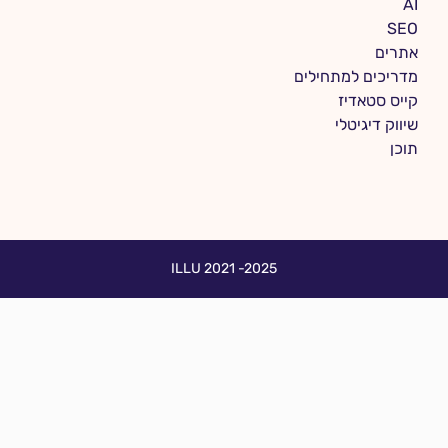
AI
SEO
אתרים
מדריכים למתחילים
קייס סטאדיז
שיווק דיגיטלי
תוכן
ILLU 2021 -2025