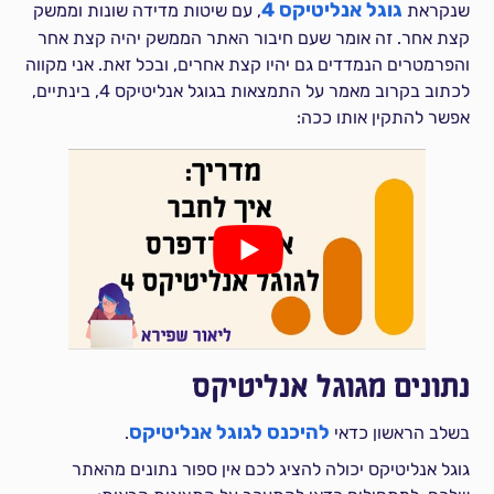
גוגל אנליטיקס 4
שנקראת
, עם שיטות מדידה שונות וממשק
קצת אחר. זה אומר שעם חיבור האתר הממשק יהיה קצת אחר
והפרמטרים הנמדדים גם יהיו קצת אחרים, ובכל זאת. אני מקווה
לכתוב בקרוב מאמר על התמצאות בגוגל אנליטיקס 4, בינתיים,
אפשר להתקין אותו ככה:
נתונים מגוגל אנליטיקס
להיכנס לגוגל אנליטיקס
בשלב הראשון כדאי
.
גוגל אנליטיקס יכולה להציג לכם אין ספור נתונים מהאתר