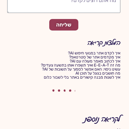
שליחה
המלצות קריאה
איך לקדם אתר במנועי חיפוש AI?
איך מקדמים אתר של סטרטאפ?
איך לכתוב מאמר מעולה עם AI?
מה זה E-E-A-T ואיך תשפרו אותו בתשעה צעדים?
עשינו ניסוי: האם אפשר לסמוך על תשובות של AI?
מה חושבים בגוגל על תוכן AI
איך לשנות מבנה קישורים באתר בלי לשבור כלום
לקריאה נוספת