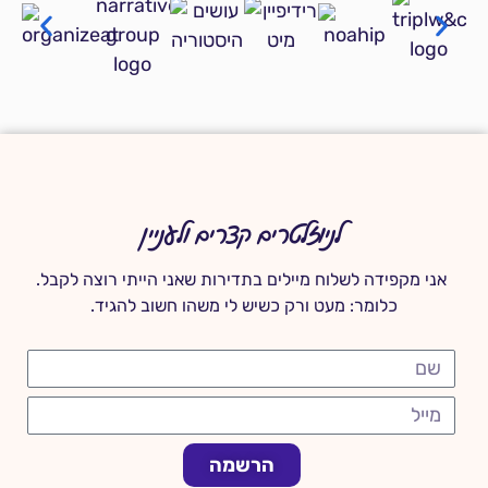
לניוזלטרים קצרים ולעניין
אני מקפידה לשלוח מיילים בתדירות שאני הייתי רוצה לקבל.
כלומר: מעט ורק כשיש לי משהו חשוב להגיד.
הרשמה