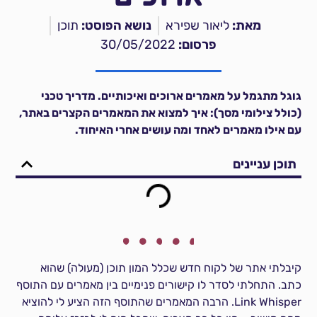
מאת:
ליאור שפירא
נושא הפוסט:
תוכן
פרסום:
30/05/2022
גוגל מתגמל על מאמרים ארוכים ואיכותיים. מדריך טכני
(כולל צילומי מסך): איך למצוא את המאמרים הקצרים באתר,
עם אילו מאמרים לאחד ומה עושים אחרי האיחוד.
תוכן עניינים
קיבלתי אתר של לקוח חדש שכלל המון תוכן (מעולה) שהוא
כתב. התחלתי לסדר לו קישורים פנימיים בין מאמרים עם התוסף
Link Whisper. הרבה המאמרים שהתוסף הזה הציע לי להוציא