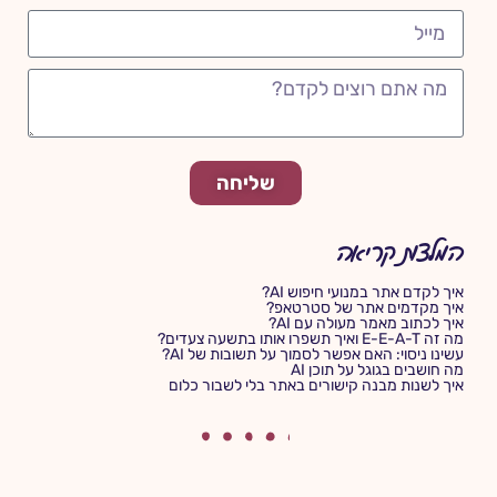
שליחה
המלצות קריאה
איך לקדם אתר במנועי חיפוש AI?
איך מקדמים אתר של סטרטאפ?
איך לכתוב מאמר מעולה עם AI?
מה זה E-E-A-T ואיך תשפרו אותו בתשעה צעדים?
עשינו ניסוי: האם אפשר לסמוך על תשובות של AI?
מה חושבים בגוגל על תוכן AI
איך לשנות מבנה קישורים באתר בלי לשבור כלום