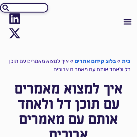
אודיט SEO
יצירת קשר
קידום אתרים
מידע על קידום אתרים
בית
»
בלוג קידום אתרים
»
איך למצוא מאמרים עם תוכן
דל ולאחד אותם עם מאמרים ארוכים
איך למצוא מאמרים
עם תוכן דל ולאחד
אותם עם מאמרים
ארוכים