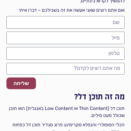
להמשיך לקרוא בינתיים.
ואם אתם רוצים שאני אעשה את זה בשבילכם – דברו איתי
שליחה
מה זה תוכן דל?
תוכן דל (Thin Content או Low Content באנגלית) הוא תוכן
שכולל מעט מילים.
הכלי הפופולרי והנפלא סקרימינג פרוג מגדיר תוכן דל כפחות