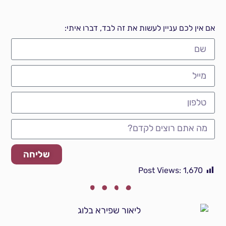
אם אין לכם עניין לעשות את זה לבד, דברו איתי:
שליחה
Post Views:
1,670