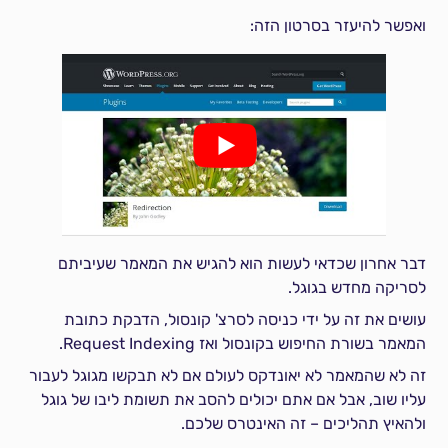
ואפשר להיעזר בסרטון הזה:
דבר אחרון שכדאי לעשות הוא להגיש את המאמר שעיביתם
לסריקה מחדש בגוגל.
עושים את זה על ידי כניסה לסרצ' קונסול, הדבקת כתובת
המאמר בשורת החיפוש בקונסול ואז Request Indexing.
זה לא שהמאמר לא יאונדקס לעולם אם לא תבקשו מגוגל לעבור
עליו שוב, אבל אם אתם יכולים להסב את תשומת ליבו של גוגל
ולהאיץ תהליכים – זה האינטרס שלכם.