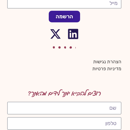
הרשמה
הצהרת נגישות
מדיניות פרטיות
רוצים להביא יותר לידים מהאתר?