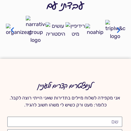
עבדתי עם
לניוזלטרים קצרים ולעניין
אני מקפידה לשלוח מיילים בתדירות שאני הייתי רוצה לקבל.
כלומר: מעט ורק כשיש לי משהו חשוב להגיד.