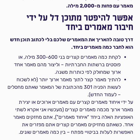
מאמר עם פחות מ-2,000 מילה.
אפשר להיפטר מתוכן דל על ידי
חיבור מאמרים ביחד
דרך טובה להאריך את המאמרים שלכם בלי לכתוב תוכן חדש
הוא לחבר כמה מאמרים ביחד.
לקחת כמה מאמרים קצרים בני 300-600 מילה, או
פוסטים ברשתות החברתיות – וליצור מהם מאמר אחד
ארוך שמחולק לפי כותרות משנה.
להתיך מאמר קצר לתוך מאמר ארוך יותר (לא לשכוח
לעשות הפניה 301 מהכתובת של המאמר שאתם מחסלים
– לעמוד החדש).
על ידי איחוד מאמרים קצרים עם מאמרים ארוכים או יצירת
מאמר ארוך מכמה מאמרים קצרים (מעכשיו אני אקרא לשתי
האופציות האלה ביחד "איחוד מאמרים"), אתם מחזקים מאמר
אחד. כשאתם מחזיקים מאמרים קצרים אתם מפזרים את
האפשרות לעלות בביטויי מפתח – בין כמה מאמרים שונים.