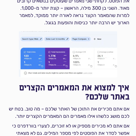
את הפוסט. לקחתי שני מאמרים שעוסקים בנושאים קרובים
מאוד. השני בן 300 מילה, הראשון – קצת יותר מ-1,000.
למרות שהמאמר הקצר נראה לאורה יותר ממוקד, למאמר
הארוך יש הרבה יותר כניסות והופעות בגוגל.
איך למצוא את המאמרים הקצרים
באתר שלכם?
אם אתם מכירים את התוכן של האתר שלכם – מה טוב. בטח יש
לכם מושג כלשהו אילו מאמרים הם המאמרים הקצרים יותר.
אם אתם לא מכירים מספיק או לא זוכרים, לצערי בוורדפרס כי
אפשר לסדר את הפוסטים לפי מספר המילים. גם לא מצאתי