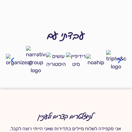
עבדתי עם
לניוזלטרים קצרים ולעניין
אני מקפידה לשלוח מיילים בתדירות שאני הייתי רוצה לקבל.