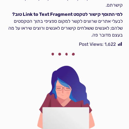
קישרתם.
למי התוסף קישור לטקסט Link to Text Fragment טוב?
לבעלי אתרים שרוצים לקשר למקום ספציפי בתוך הטקסטים
שלהם; לאנשים ששולחים קישורים לאנשים ורוצים שיראו על מה
בעצם מדובר פה.
Post Views:
1,622