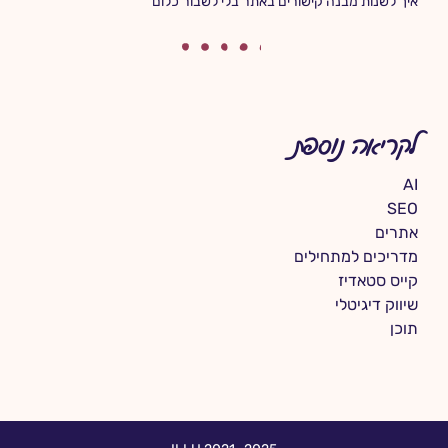
איך לשנות מבנה קישורים באתר בלי לשבור כלום
לקריאה נוספת
AI
SEO
אתרים
מדריכים למתחילים
קייס סטאדיז
שיווק דיגיטלי
תוכן