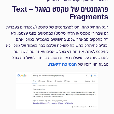
פרגמנטים של טקסט בגוגל – Text
Fragments
גוגל התחיל להתייחס לפרגמנטים של טקסט (שנקראים בעברית
גם שברירי טקסט או חלקי טקסט) כמקטעים בפני עצמם, ולא
רק כחלקים ממאמר שלם. בחיפושים באנגלית בגוגל, אתם
יכולים להיתקל בתשובה לשאלה שלכם כבר בעמוד של גוגל, ולא
להיכנס לאתר. את המידע גוגל שואבים מאתר אחר, שנראה
להם שעונה על השאלה בצורה הטובה ביותר, למשל מה גודל
הנסיכה דיאנה
טבעת האירוסין של
: