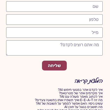
שליחה
המלצות קריאה
איך לקדם אתר במנועי חיפוש AI?
איך מקדמים אתר של סטרטאפ?
איך לכתוב מאמר מעולה עם AI?
מה זה E-E-A-T ואיך תשפרו אותו בתשעה צעדים?
עשינו ניסוי: האם אפשר לסמוך על תשובות של AI?
מה חושבים בגוגל על תוכן AI