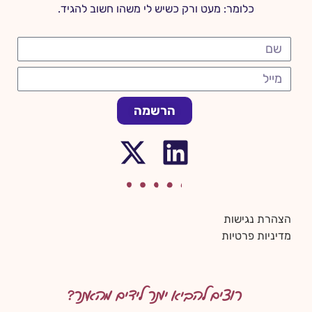
כלומר: מעט ורק כשיש לי משהו חשוב להגיד.
הרשמה
הצהרת נגישות
מדיניות פרטיות
רוצים להביא יותר לידים מהאתר?