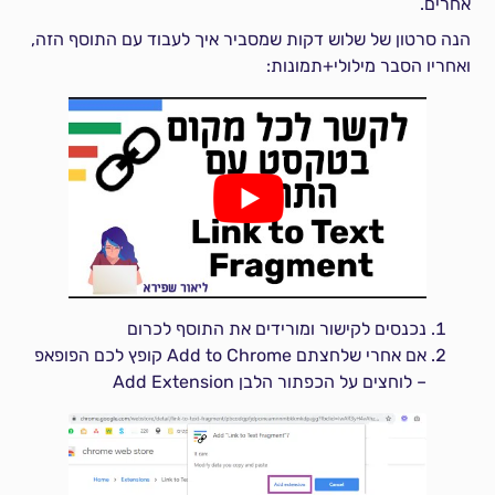
אחרים.
הנה סרטון של שלוש דקות שמסביר איך לעבוד עם התוסף הזה,
ואחריו הסבר מילולי+תמונות:
נכנסים לקישור ומורידים את התוסף לכרום
אם אחרי שלחצתם Add to Chrome קופץ לכם הפופאפ
– לוחצים על הכפתור הלבן Add Extension