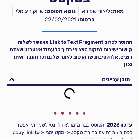
מאת:
ליאור שפירא
נושא הפוסט:
שיווק דיגיטלי
פרסום:
22/02/2021
התוסף לכרום Link to Text Fragment מאפשר לשלוח
קישור ישירות למקום ספציפי בתוך כל עמוד אינטרנט שאתם
רוצים. אלו הסיבות שהוא טוב לאתר שלכם וכך תעבדו איתו
נכון
תוכן עניינים
עדכון 2026
: הפוסט כבר מזמן לא רלוונטי לשמחתי. אפשר
לפתור את זה עם בחירת טקסט-> מקש ימני ->copy link to