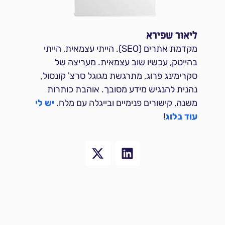
ליאור שפירא
מקדמת אתרים (SEO). הייתי עצמאית, הייתי
בהייטק, עכשיו שוב עצמאית. מעריצה של
סקרימינג פרוג, מתרגשת מגוגל סרצ' קונסול,
נהנית להנגיש מידע מסובך. אוהבת כותרות
משנה, קישורים פנימיים ובייגלה עם מלח.
יש לי
עוד בלוג
!