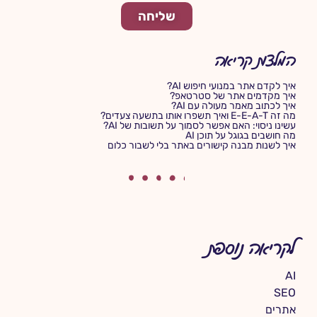
שליחה
המלצות קריאה
איך לקדם אתר במנועי חיפוש AI?
איך מקדמים אתר של סטרטאפ?
איך לכתוב מאמר מעולה עם AI?
מה זה E-E-A-T ואיך תשפרו אותו בתשעה צעדים?
עשינו ניסוי: האם אפשר לסמוך על תשובות של AI?
מה חושבים בגוגל על תוכן AI
איך לשנות מבנה קישורים באתר בלי לשבור כלום
לקריאה נוספת
AI
SEO
אתרים