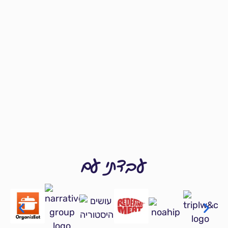
עבדתי עם