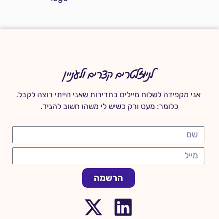
לניוזלטרים קצרים ולעניין
אני מקפידה לשלוח מיילים בתדירות שאני הייתי רוצה לקבל.
כלומר: מעט ורק כשיש לי משהו חשוב להגיד.
הרשמה