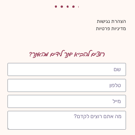
הצהרת נגישות
מדיניות פרטיות
רוצים להביא יותר לידים מהאתר?