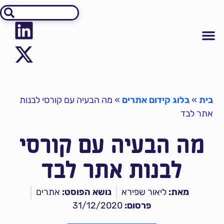
אודיט SEO
יצירת קשר
קידום אתרים
מידע על קידום אתרים
בית
»
בלוג קידום אתרים
»
מה הבעיה עם קורסי לבנות
אתר לבד
מה הבעיה עם קורסי
לבנות אתר לבד
מאת:
ליאור שפירא
נושא הפוסט:
אתרים
פרסום:
31/12/2020