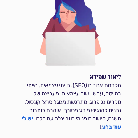
ליאור שפירא
מקדמת אתרים (SEO). הייתי עצמאית, הייתי
בהייטק, עכשיו שוב עצמאית. מעריצה של
סקרימינג פרוג, מתרגשת מגוגל סרצ' קונסול,
נהנית להנגיש מידע מסובך. אוהבת כותרות
משנה, קישורים פנימיים ובייגלה עם מלח.
יש לי
עוד בלוג
!