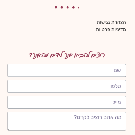
הצהרת נגישות
מדיניות פרטיות
רוצים להביא יותר לידים מהאתר?