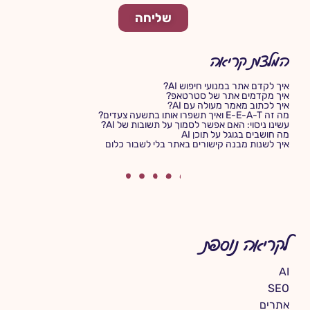
שליחה
המלצות קריאה
איך לקדם אתר במנועי חיפוש AI?
איך מקדמים אתר של סטרטאפ?
איך לכתוב מאמר מעולה עם AI?
מה זה E-E-A-T ואיך תשפרו אותו בתשעה צעדים?
עשינו ניסוי: האם אפשר לסמוך על תשובות של AI?
מה חושבים בגוגל על תוכן AI
איך לשנות מבנה קישורים באתר בלי לשבור כלום
לקריאה נוספת
AI
SEO
אתרים