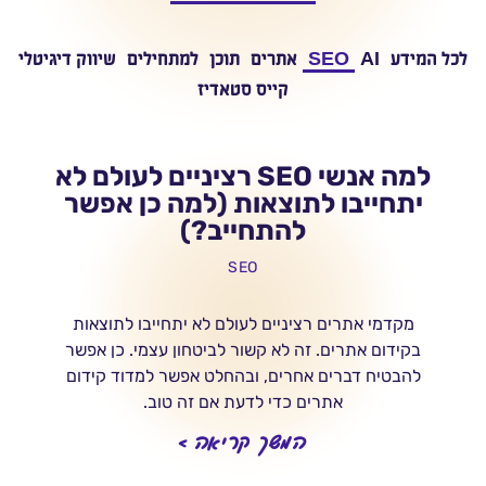
לכל המידע
AI
SEO
אתרים
תוכן
למתחילים
שיווק דיגיטלי
קייס סטאדיז
למה אנשי SEO רציניים לעולם לא
יתחייבו לתוצאות (למה כן אפשר
להתחייב?)
SEO
מקדמי אתרים רציניים לעולם לא יתחייבו לתוצאות
בקידום אתרים. זה לא קשור לביטחון עצמי. כן אפשר
להבטיח דברים אחרים, ובהחלט אפשר למדוד קידום
אתרים כדי לדעת אם זה טוב.
המשך קריאה >