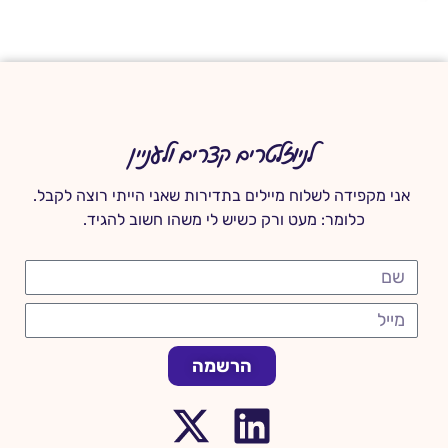
לניוזלטרים קצרים ולעניין
אני מקפידה לשלוח מיילים בתדירות שאני הייתי רוצה לקבל.
כלומר: מעט ורק כשיש לי משהו חשוב להגיד.
הרשמה