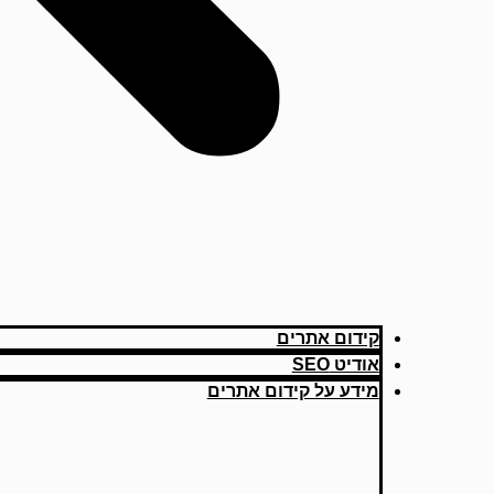
קידום אתרים
אודיט SEO
מידע על קידום אתרים