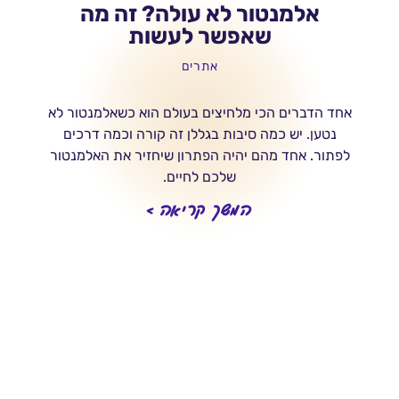
אלמנטור לא עולה? זה מה
שאפשר לעשות
אתרים
אחד הדברים הכי מלחיצים בעולם הוא כשאלמנטור לא
נטען. יש כמה סיבות בגללן זה קורה וכמה דרכים
לפתור. אחד מהם יהיה הפתרון שיחזיר את האלמנטור
שלכם לחיים.
המשך קריאה >