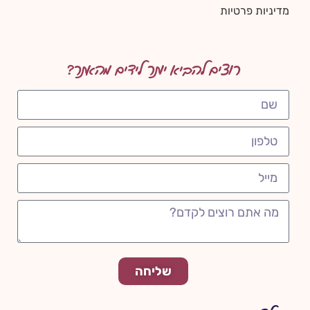
מדיניות פרטיות
רוצים להביא יותר לידים מהאתר?
שליחה