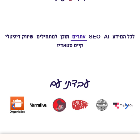
לכל המידע
AI
SEO
אתרים
תוכן
למתחילים
שיווק דיגיטלי
קייס סטאדיז
עבדתי עם