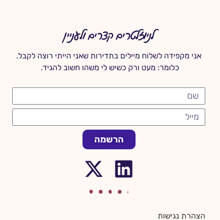
לניוזלטרים קצרים ולעניין
אני מקפידה לשלוח מיילים בתדירות שאני הייתי רוצה לקבל.
כלומר: מעט ורק כשיש לי משהו חשוב להגיד.
הרשמה
הצהרת נגישות