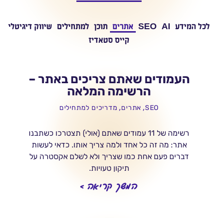
לכל המידע
AI
SEO
אתרים
תוכן
למתחילים
שיווק דיגיטלי
קייס סטאדיז
העמודים שאתם צריכים באתר –
הרשימה המלאה
,
,
SEO
אתרים
מדריכים למתחילים
רשימה של 11 עמודים שאתם (אולי) תצטרכו כשתבנו
אתר: מה זה כל אחד ולמה צריך אותו. כדאי לעשות
דברים פעם אחת כמו שצריך ולא לשלם אקסטרה על
תיקון טעויות.
המשך קריאה >