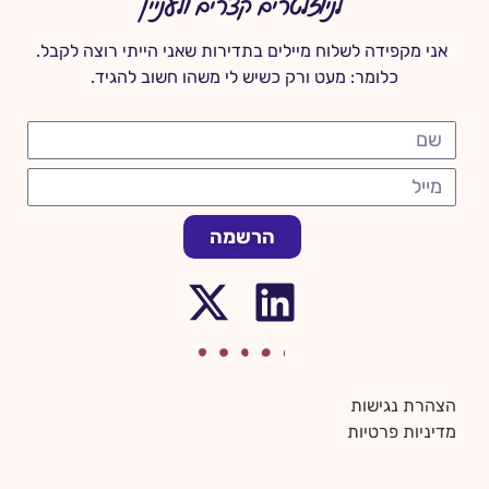
לניוזלטרים קצרים ולעניין
אני מקפידה לשלוח מיילים בתדירות שאני הייתי רוצה לקבל.
כלומר: מעט ורק כשיש לי משהו חשוב להגיד.
הרשמה
הצהרת נגישות
מדיניות פרטיות