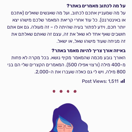
על מה לכתוב מאמרים באתר?
על מה שמעניין אתכם לכתוב, ועל מה שאנשים שואלים (אתכם
או באינטרנט). כל עוד אחרי קריאת המאמר שלכם מישהו יצא
יותר חכם, וידע לפתור בעיה שהיתה לו – זה מעולה. גם אם אתם
חושבים שאף אחד לא שאל את זה, עצם זה שאתם שאלתם את
זה מניחה שעוד מישהו שאל, או ישאל.
באיזה אורך צריך להיות מאמר באתר?
האורך נובע מכמה שהמאמר מקיף נושא. בכל מקרה לא פחות
מ-400 מילה (ורצוי אפילו 500). המאמרים הקצרים שלי הם בני
800 מילה, ויש לי גם כאלה שעברו את ה-2,000.
Post Views:
1,511