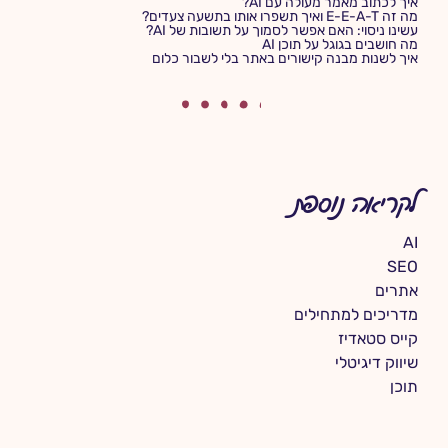
איך לכתוב מאמר מעולה עם AI?
מה זה E-E-A-T ואיך תשפרו אותו בתשעה צעדים?
עשינו ניסוי: האם אפשר לסמוך על תשובות של AI?
מה חושבים בגוגל על תוכן AI
איך לשנות מבנה קישורים באתר בלי לשבור כלום
לקריאה נוספת
AI
SEO
אתרים
מדריכים למתחילים
קייס סטאדיז
שיווק דיגיטלי
תוכן