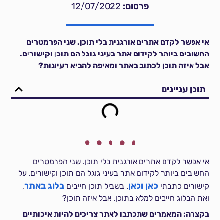
פרסום:
12/07/2022
אי אפשר לקדם אתרים אורגנית בלי תוכן. שני הפרמטרים
החשובים ביותר לקידום אתר בעיני גוגל הם תוכן וקישורים.
אבל איזה תוכן לכתוב באתר ומאיפה להביא רעיונות?
תוכן עניינים
אי אפשר לקדם אתרים אורגנית בלי תוכן. שני הפרמטרים
החשובים ביותר לקידום אתר בעיני גוגל הם תוכן וקישורים. על
כאן
וכאן
בלוג באתר
קישורים כתבתי
. בשביל תוכן חייבים
,
ואת הבלוג חייבים למלא בתוכן. אבל איזה תוכן?
בקצרה: המאמרים שתכתבו לאתר צריכים להיות איכותיים