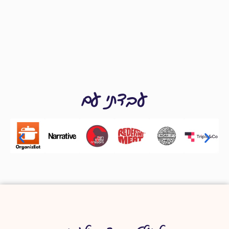
עבדתי עם