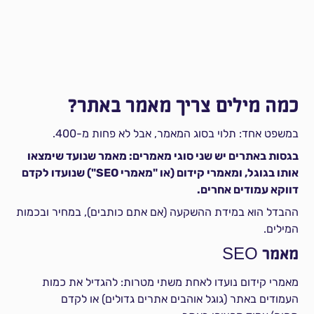
כמה מילים צריך מאמר באתר?
במשפט אחד: תלוי בסוג המאמר, אבל לא פחות מ-400.
בגסות באתרים יש שני סוגי מאמרים: מאמר שנועד שימצאו
אותו בגוגל, ומאמרי קידום (או "מאמרי SEO") שנועדו לקדם
דווקא עמודים אחרים.
ההבדל הוא במידת ההשקעה (אם אתם כותבים), במחיר ובכמות
המילים.
מאמר SEO
מאמרי קידום נועדו לאחת משתי מטרות: להגדיל את כמות
העמודים באתר (גוגל אוהבים אתרים גדולים) או לקדם