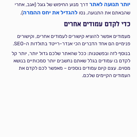
יותר תנועה לאתר
דרך מנוע החיפוש של גוגל (אגב, אחרי
להגדיל את יחס ההמרה
שהבאתם את התנועה, נסו
).
כדי לקדם עמודים אחרים
מעמודים אפשר להוציא קישורים לעמודים אחרים, וקישורים
פנימיים הם אחד הדברים הכי אנדר-רייטד בתולדות ה-SEO.
בנוסף לזה ובפשטנות: ככל שהאתר שלכם גדול יותר, יותר קל
לקדם בו עמודים בגלל שאתם נחשבים יותר סמכותיים בנושא
מסוים. עצם קיום עמודים נוספים – מאפשר לכם לקדם את
העמודים הקיימים שלכם.