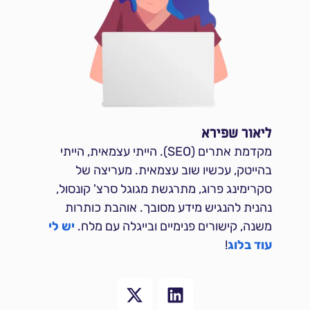
ליאור שפירא
מקדמת אתרים (SEO). הייתי עצמאית, הייתי
בהייטק, עכשיו שוב עצמאית. מעריצה של
סקרימינג פרוג, מתרגשת מגוגל סרצ' קונסול,
נהנית להנגיש מידע מסובך. אוהבת כותרות
משנה, קישורים פנימיים ובייגלה עם מלח.
יש לי
עוד בלוג
!