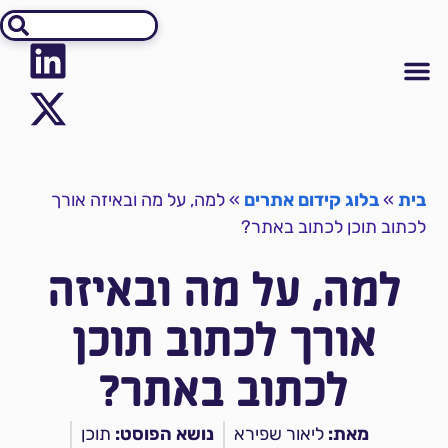
אודיט SEO
יצירת קשר
קידום אתרים
מידע על קידום אתרים
בית
»
בלוג קידום אתרים
»
למה, על מה ובאיזה אורך
לכתוב תוכן לכתוב באתר?
למה, על מה ובאיזה
אורך לכתוב תוכן
לכתוב באתר?
מאת:
ליאור שפירא
נושא הפוסט:
תוכן