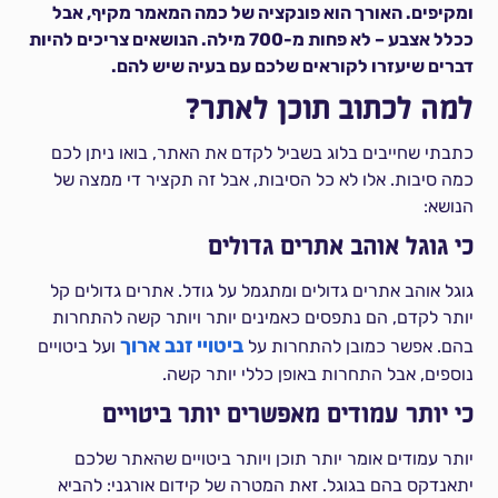
ומקיפים. האורך הוא פונקציה של כמה המאמר מקיף, אבל
ככלל אצבע – לא פחות מ-700 מילה. הנושאים צריכים להיות
דברים שיעזרו לקוראים שלכם עם בעיה שיש להם.
למה לכתוב תוכן לאתר?
כתבתי שחייבים בלוג בשביל לקדם את האתר, בואו ניתן לכם
כמה סיבות. אלו לא כל הסיבות, אבל זה תקציר די ממצה של
הנושא:
כי גוגל אוהב אתרים גדולים
גוגל אוהב אתרים גדולים ומתגמל על גודל. אתרים גדולים קל
יותר לקדם, הם נתפסים כאמינים יותר ויותר קשה להתחרות
ביטויי זנב ארוך
בהם. אפשר כמובן להתחרות על
ועל ביטויים
נוספים, אבל התחרות באופן כללי יותר קשה.
כי יותר עמודים מאפשרים יותר ביטויים
יותר עמודים אומר יותר תוכן ויותר ביטויים שהאתר שלכם
יתאנדקס בהם בגוגל. זאת המטרה של קידום אורגני: להביא