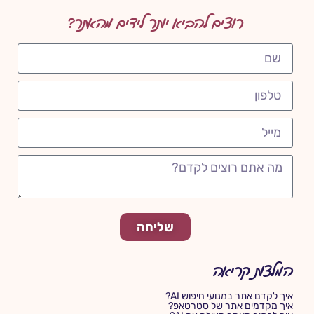
רוצים להביא יותר לידים מהאתר?
שליחה
המלצות קריאה
איך לקדם אתר במנועי חיפוש AI?
איך מקדמים אתר של סטרטאפ?